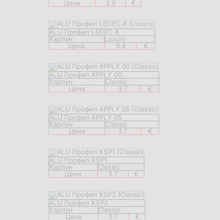
Цена
3.9
€
ALU Профил LEDEC 8
Харпун
Luxury
Цена
9.9
€
ALU Профил APPLY 00
Харпун
Classic
Цена
3.7
€
ALU Профил APPLY 05
Харпун
Classic
Цена
3.7
€
ALU Профил KSP1
Харпун
Classic
Цена
3.7
€
ALU Профил KSP2
Харпун
Classic
Цена
3.7
€