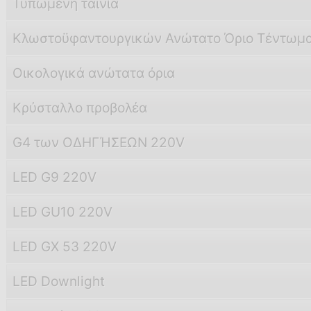
Τυπωμένη ταινία
Κλωστοϋφαντουργικών Ανώτατο Όριο Τέντωμ
Οικολογικά ανώτατα όρια
Κρύσταλλο προβολέα
G4 των ΟΔΗΓΉΣΕΩΝ 220V
LED G9 220V
LED GU10 220V
LED GX 53 220V
LED Downlight