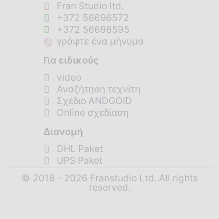
Fran Studio ltd.
+372 56696572
+372 56698595
@
γράψτε ένα μήνυμα
Για ειδικούς
video
Αναζήτηση τεχνίτη
Σχέδιο ANDGOID
Online σχεδίαση
Διανομή
DHL Paket
UPS Paket
© 2018 - 2026 Franstudio Ltd. All rights
reserved.