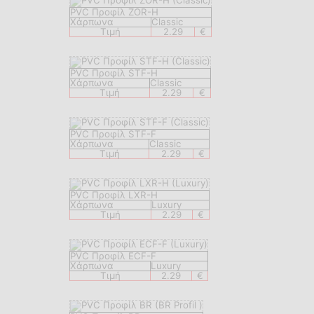
PVC Προφίλ ZOR-H
Χάρπωνα
Classic
Τιμή
2.29
€
PVC Προφίλ STF-H
Χάρπωνα
Classic
Τιμή
2.29
€
PVC Προφίλ STF-F
Χάρπωνα
Classic
Τιμή
2.29
€
PVC Προφίλ LXR-H
Χάρπωνα
Luxury
Τιμή
2.29
€
PVC Προφίλ ECF-F
Χάρπωνα
Luxury
Τιμή
2.29
€