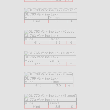
GL 760 Värviline Lakk
Mudel
Potiron
Hind
3.5
€
GL 763 Värviline Lakk
Mudel
Cacao
Hind
3.5
€
GL 765 Värviline Lakk
Mudel
Larme
Hind
3.5
€
GL 769 Värviline Lakk
Mudel
Lime
Hind
3.5
€
GL 770 Värviline Lakk
Mudel
Bizmot
Hind
3.5
€