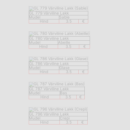
GL 779 Värviline Lakk
Mudel
Sable
Hind
3.5
€
GL 780 Värviline Lakk
Mudel
Abeille
Hind
3.5
€
GL 786 Värviline Lakk
Mudel
Glase
Hind
3.5
€
GL 787 Värviline Lakk
Mudel
Bas
Hind
3.5
€
GL 796 Värviline Lakk
Mudel
Crepi
Hind
3.5
€