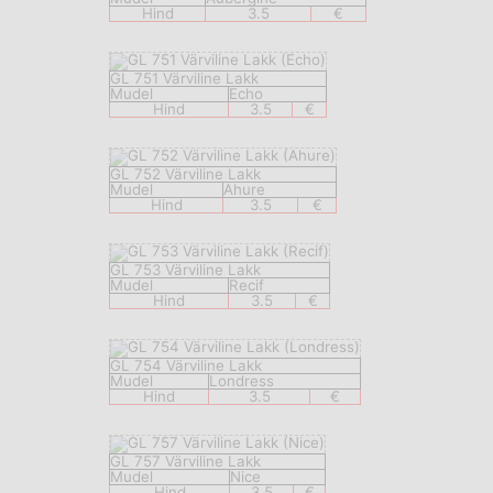
Hind
3.5
€
GL 751 Värviline Lakk
Mudel
Echo
Hind
3.5
€
GL 752 Värviline Lakk
Mudel
Ahure
Hind
3.5
€
GL 753 Värviline Lakk
Mudel
Recif
Hind
3.5
€
GL 754 Värviline Lakk
Mudel
Londress
Hind
3.5
€
GL 757 Värviline Lakk
Mudel
Nice
Hind
3.5
€