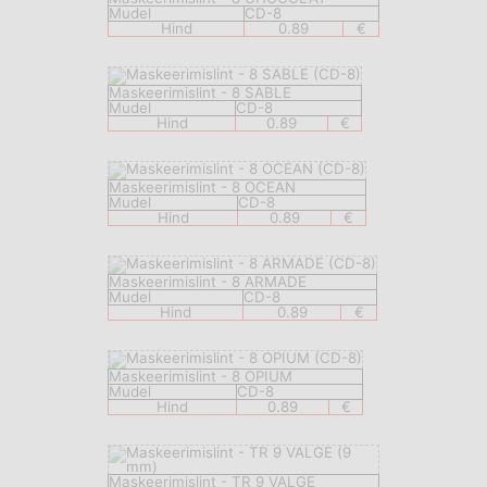
Mudel
CD-8
Hind
0.89
€
Maskeerimislint - 8 SABLE
Mudel
CD-8
Hind
0.89
€
Maskeerimislint - 8 OCEAN
Mudel
CD-8
Hind
0.89
€
Maskeerimislint - 8 ARMADE
Mudel
CD-8
Hind
0.89
€
Maskeerimislint - 8 OPIUM
Mudel
CD-8
Hind
0.89
€
Maskeerimislint - TR 9 VALGE