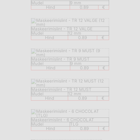
Mudel
9 mm
Hind
0.89
€
Maskeerimislint - TR 12 VALGE
Mudel
12 mm
Hind
0.89
€
Maskeerimislint - TR 9 MUST
Mudel
9 mm
Hind
0.89
€
Maskeerimislint - TR 12 MUST
Mudel
12 mm
Hind
0.89
€
Maskeerimislint - 6 CHOCOLAT
Mudel
TLG
Hind
0.89
€