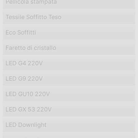
Pellicola stampata
Tessile Soffitto Teso
Eco Soffitti
Faretto di cristallo
LED G4 220V
LED G9 220V
LED GU10 220V
LED GX 53 220V
LED Downlight