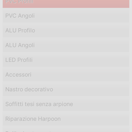
PVC Profili
PVC Angoli
ALU Profilo
ALU Angoli
LED Profili
Accessori
Nastro decorativo
Soffitti tesi senza arpione
Riparazione Harpoon