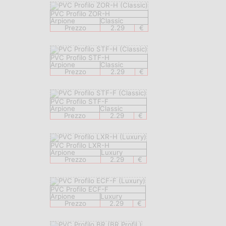
PVC Profilo ZOR-H
Arpione
Classic
Prezzo
2.29
€
PVC Profilo STF-H
Arpione
Classic
Prezzo
2.29
€
PVC Profilo STF-F
Arpione
Classic
Prezzo
2.29
€
PVC Profilo LXR-H
Arpione
Luxury
Prezzo
2.29
€
PVC Profilo ECF-F
Arpione
Luxury
Prezzo
2.29
€