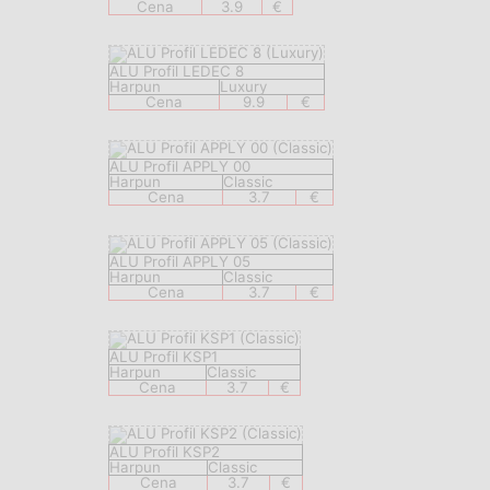
Cena
3.9
€
ALU Profil LEDEC 8
Harpun
Luxury
Cena
9.9
€
ALU Profil APPLY 00
Harpun
Classic
Cena
3.7
€
ALU Profil APPLY 05
Harpun
Classic
Cena
3.7
€
ALU Profil KSP1
Harpun
Classic
Cena
3.7
€
ALU Profil KSP2
Harpun
Classic
Cena
3.7
€