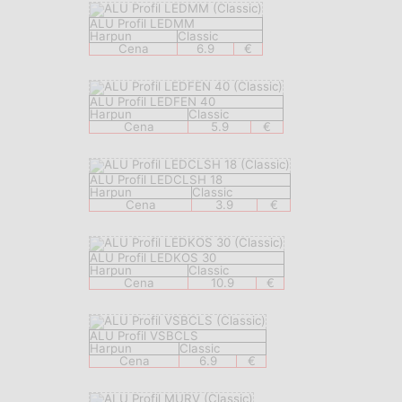
ALU Profil LEDMM
Harpun
Classic
Cena
6.9
€
ALU Profil LEDFEN 40
Harpun
Classic
Cena
5.9
€
ALU Profil LEDCLSH 18
Harpun
Classic
Cena
3.9
€
ALU Profil LEDKOS 30
Harpun
Classic
Cena
10.9
€
ALU Profil VSBCLS
Harpun
Classic
Cena
6.9
€