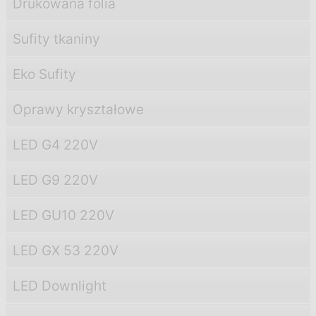
Drukowana folia
Sufity tkaniny
Eko Sufity
Oprawy kryształowe
LED G4 220V
LED G9 220V
LED GU10 220V
LED GX 53 220V
LED Downlight