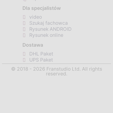
Dla specjalistów
video
Szukaj fachowca
Rysunek ANDROID
Rysunek online
Dostawa
DHL Paket
UPS Paket
© 2018 - 2026 Franstudio Ltd. All rights
reserved.