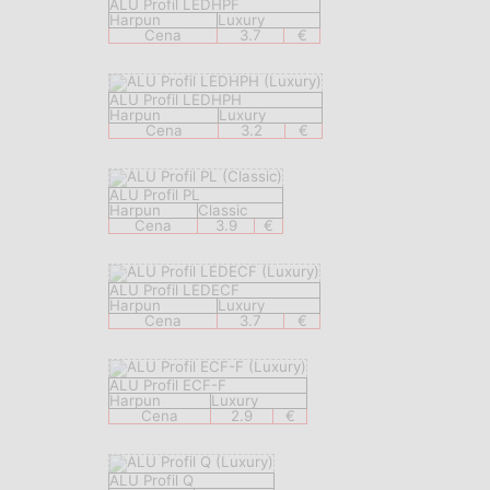
ALU Profil LEDHPF
Harpun
Luxury
Cena
3.7
€
ALU Profil LEDHPH
Harpun
Luxury
Cena
3.2
€
ALU Profil PL
Harpun
Classic
Cena
3.9
€
ALU Profil LEDECF
Harpun
Luxury
Cena
3.7
€
ALU Profil ECF-F
Harpun
Luxury
Cena
2.9
€
ALU Profil Q