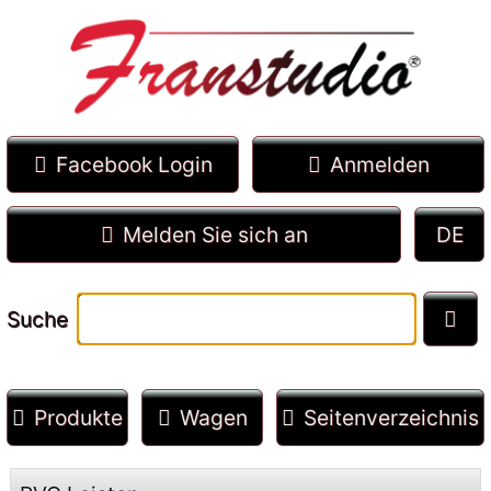
Facebook Login
Anmelden
Melden Sie sich an
Suche
Produkte
Wagen
Seitenverzeichnis