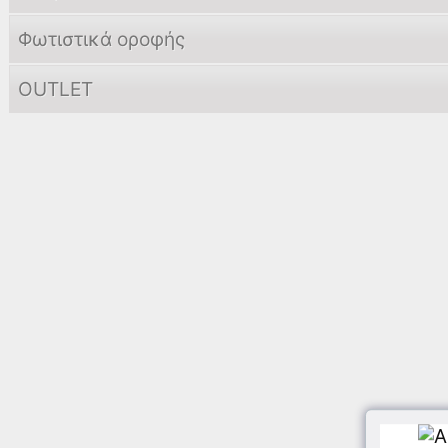
Φωτιστικά οροφής
OUTLET