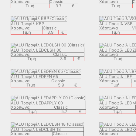
Χάρπωνα
Classic
Χάρπωνα
C
Τιμή
3.7
€
Τιμή
ALU Προφίλ KBP
ALU Προφίλ VSB
Χάρπωνα
Classic
Χάρπωνα
Vi
Τιμή
3.9
€
Τιμή
ALU Προφίλ LEDCLSH 00
ALU Προφίλ LEDZ
Χάρπωνα
Classic
Χάρπωνα
Τιμή
3.9
€
Τιμή
ALU Προφίλ LEDFEN 65
ALU Προφίλ LBF
Χάρπωνα
Classic
Χάρπωνα
Lu
Τιμή
5.9
€
Τιμή
ALU Προφίλ LEDAPPLY 00
ALU Προφίλ LED
Χάρπωνα
Classic
Χάρπωνα
Τιμή
5.7
€
Τιμή
ALU Προφίλ LEDCLSH 18
ALU Προφίλ LEDK
Χάρπωνα
Classic
Χάρπωνα