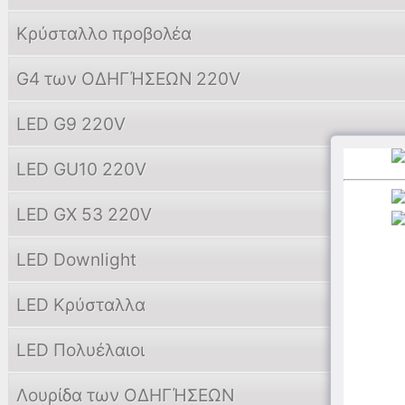
Κρύσταλλο προβολέα
G4 των ΟΔΗΓΉΣΕΩΝ 220V
LED G9 220V
LED GU10 220V
LED GX 53 220V
LED Downlight
LED Κρύσταλλα
LED Πολυέλαιοι
Λουρίδα των ΟΔΗΓΉΣΕΩΝ