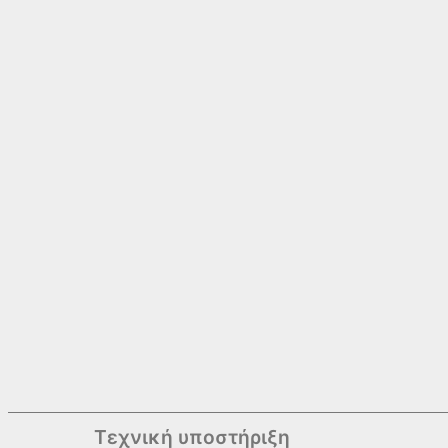
Τεχνική υποστήριξη