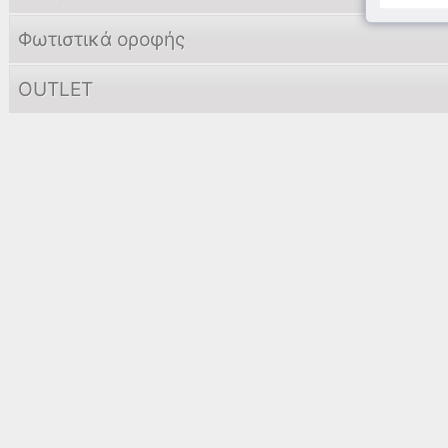
Φωτιστικά οροφής
OUTLET