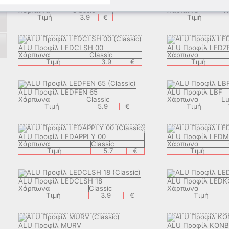
ALU Προφίλ KBP
ALU Προφίλ VSB
Χάρπωνα
Classic
Χάρπωνα
Vi
Τιμή
3.9
€
Τιμή
ALU Προφίλ LEDCLSH 00
ALU Προφίλ LEDZ
Χάρπωνα
Classic
Χάρπωνα
Τιμή
3.9
€
Τιμή
ALU Προφίλ LEDFEN 65
ALU Προφίλ LBF
Χάρπωνα
Classic
Χάρπωνα
Lu
Τιμή
5.9
€
Τιμή
ALU Προφίλ LEDAPPLY 00
ALU Προφίλ LED
Χάρπωνα
Classic
Χάρπωνα
Τιμή
5.7
€
Τιμή
ALU Προφίλ LEDCLSH 18
ALU Προφίλ LEDK
Χάρπωνα
Classic
Χάρπωνα
Τιμή
3.9
€
Τιμή
ALU Προφίλ MURV
ALU Προφίλ KONB