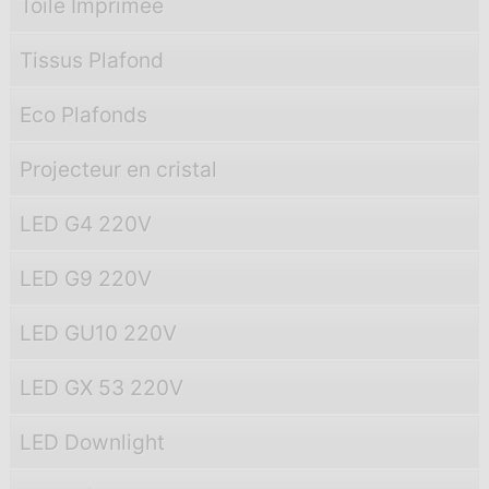
Toile Imprimée
Tissus Plafond
Eco Plafonds
Projecteur en cristal
LED G4 220V
LED G9 220V
LED GU10 220V
LED GX 53 220V
LED Downlight