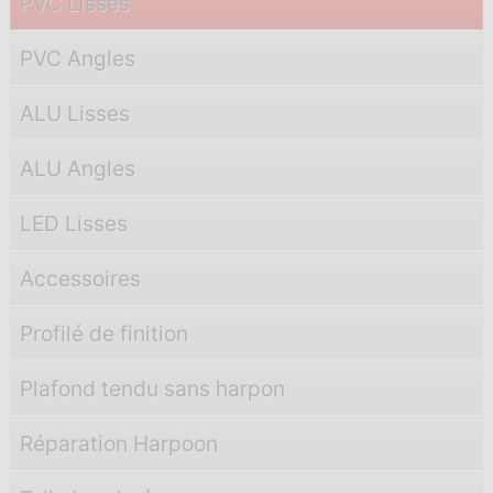
PVC Lisses
PVC Angles
ALU Lisses
ALU Angles
LED Lisses
Accessoires
Profilé de finition
Plafond tendu sans harpon
Réparation Harpoon