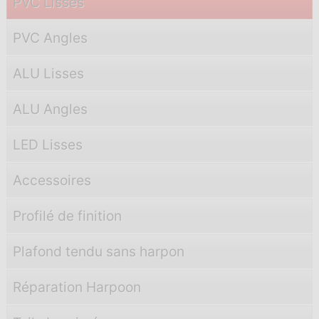
PVC Lisses
PVC Angles
ALU Lisses
ALU Angles
LED Lisses
Accessoires
Profilé de finition
Plafond tendu sans harpon
Réparation Harpoon