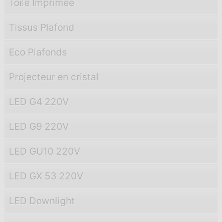
Toile Imprimée
Tissus Plafond
Eco Plafonds
Projecteur en cristal
LED G4 220V
LED G9 220V
LED GU10 220V
LED GX 53 220V
LED Downlight