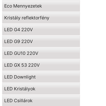
Eco Mennyezetek
Kristály reflektorfény
LED G4 220V
LED G9 220V
LED GU10 220V
LED GX 53 220V
LED Downlight
LED Kristályok
LED Csillárok