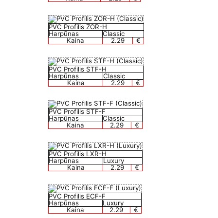
PVC Profilis ZOR-H
Harpūnas
Classic
Kaina
2.29
€
PVC Profilis STF-H
Harpūnas
Classic
Kaina
2.29
€
PVC Profilis STF-F
Harpūnas
Classic
Kaina
2.29
€
PVC Profilis LXR-H
Harpūnas
Luxury
Kaina
2.29
€
PVC Profilis ECF-F
Harpūnas
Luxury
Kaina
2.29
€