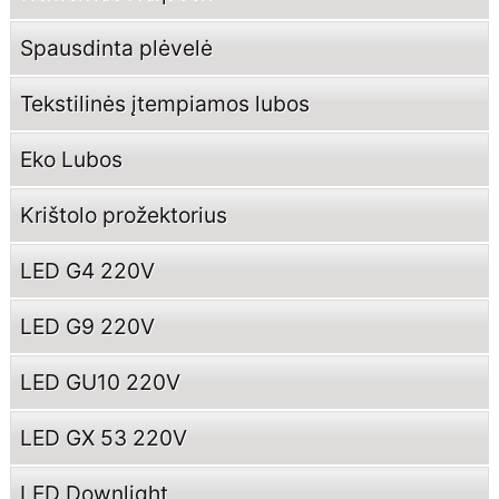
Spausdinta plėvelė
Tekstilinės įtempiamos lubos
Eko Lubos
Krištolo prožektorius
LED G4 220V
LED G9 220V
LED GU10 220V
LED GX 53 220V
LED Downlight