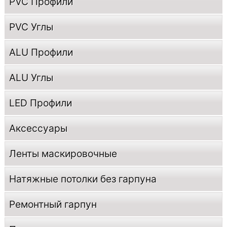
PVC Профили
PVC Углы
ALU Профили
ALU Углы
LED Профили
Аксессуары
Ленты маскировочные
Натяжные потолки без гарпуна
Ремонтный гарпун