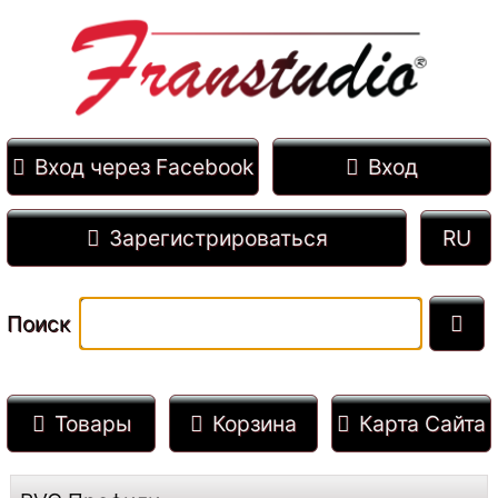
Вход через Facebook
Вход
Зарегистрироваться
Поиск
Товары
Корзина
Карта Сайта