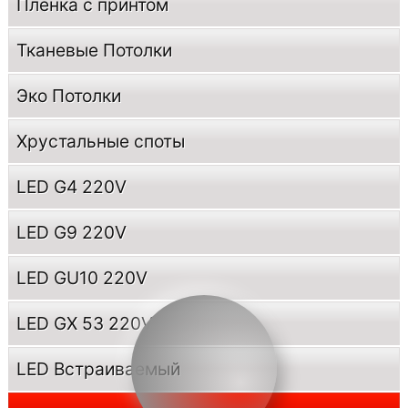
Пленка с принтом
Тканевые Потолки
Эко Потолки
Хрустальные споты
LED G4 220V
LED G9 220V
LED GU10 220V
LED GX 53 220V
LED Встраиваемый