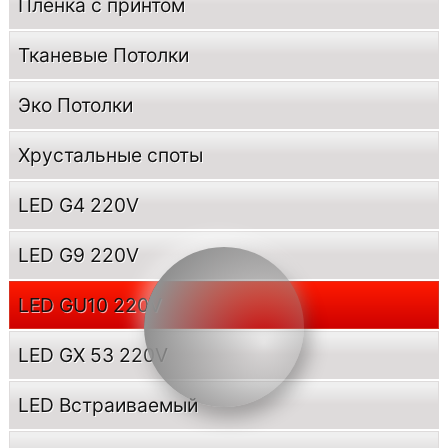
Пленка с принтом
Тканевые Потолки
Эко Потолки
Хрустальные споты
LED G4 220V
LED G9 220V
LED GU10 220V
LED GX 53 220V
LED Встраиваемый