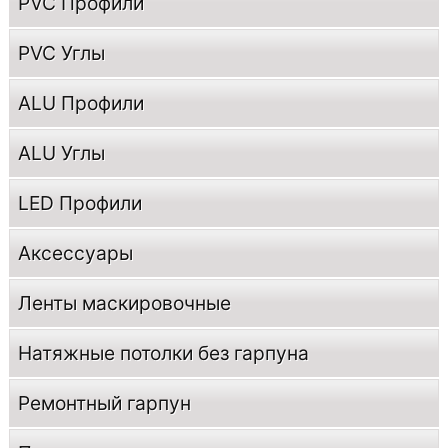
PVC Профили
PVC Углы
ALU Профили
ALU Углы
LED Профили
Аксессуары
Ленты маскировочные
Натяжные потолки без гарпуна
Ремонтный гарпун