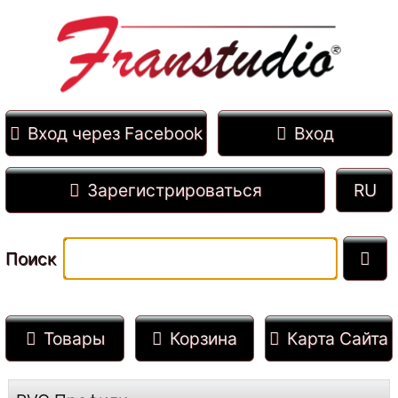
Вход через Facebook
Вход
Зарегистрироваться
Поиск
Товары
Корзина
Карта Сайта