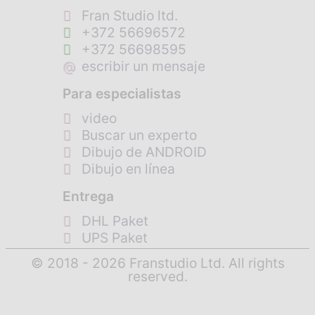
Fran Studio ltd.
+372 56696572
+372 56698595
@
escribir un mensaje
Para especialistas
video
Buscar un experto
Dibujo de ANDROID
Dibujo en línea
Entrega
DHL Paket
UPS Paket
© 2018 - 2026 Franstudio Ltd. All rights
reserved.