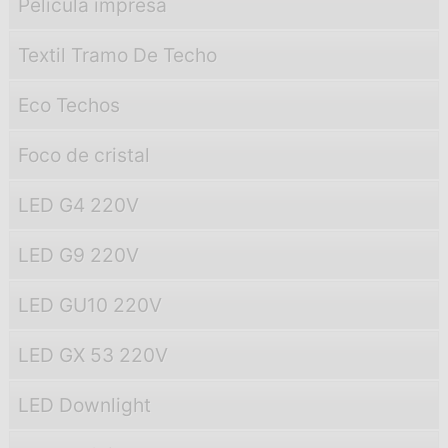
Película impresa
Textil Tramo De Techo
Eco Techos
Foco de cristal
LED G4 220V
LED G9 220V
LED GU10 220V
LED GX 53 220V
LED Downlight