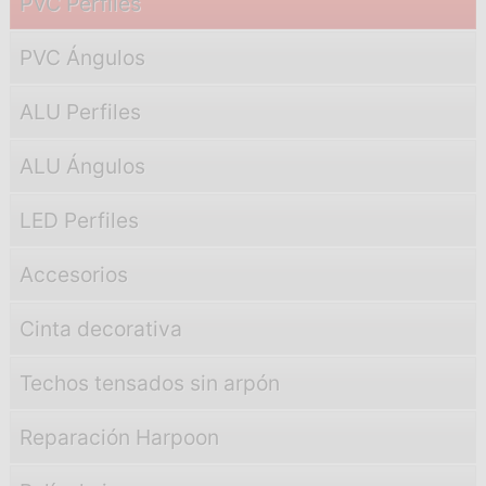
PVC Perfiles
PVC Ángulos
ALU Perfiles
ALU Ángulos
LED Perfiles
Accesorios
Cinta decorativa
Techos tensados sin arpón
Reparación Harpoon