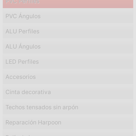
PVC Perfiles
PVC Ángulos
ALU Perfiles
ALU Ángulos
LED Perfiles
Accesorios
Cinta decorativa
Techos tensados sin arpón
Reparación Harpoon