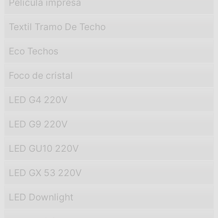
Película impresa
Textil Tramo De Techo
Eco Techos
Foco de cristal
LED G4 220V
LED G9 220V
LED GU10 220V
LED GX 53 220V
LED Downlight