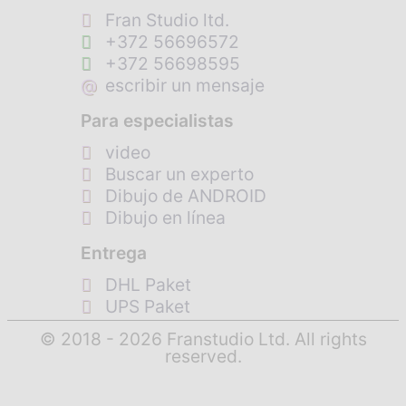
Fran Studio ltd.
+372 56696572
+372 56698595
@
escribir un mensaje
Para especialistas
video
Buscar un experto
Dibujo de ANDROID
Dibujo en línea
Entrega
DHL Paket
UPS Paket
© 2018 - 2026 Franstudio Ltd. All rights
reserved.