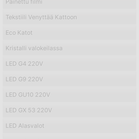
Painettu filmi
Tekstiili Venyttää Kattoon
Eco Katot
Kristalli valokeilassa
LED G4 220V
LED G9 220V
LED GU10 220V
LED GX 53 220V
LED Alasvalot