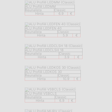
ALU Profiili LEDMM
Reunalista
Classic
Hinta
6.9
€
ALU Profiili LEDFEN 40
Reunalista
Classic
Hinta
5.9
€
ALU Profiili LEDCLSH 18
Reunalista
Classic
Hinta
3.9
€
ALU Profiili LEDKOS 30
Reunalista
Classic
Hinta
10.9
€
ALU Profiili VSBCLS
Reunalista
Classic
Hinta
6.9
€