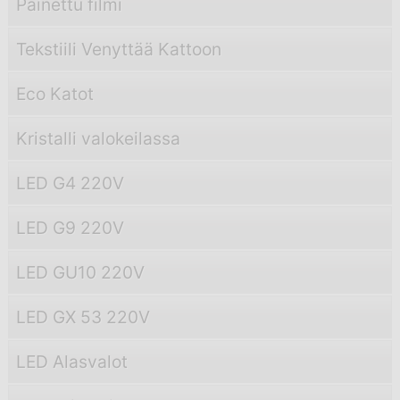
Painettu filmi
Tekstiili Venyttää Kattoon
Eco Katot
Kristalli valokeilassa
LED G4 220V
LED G9 220V
LED GU10 220V
LED GX 53 220V
LED Alasvalot