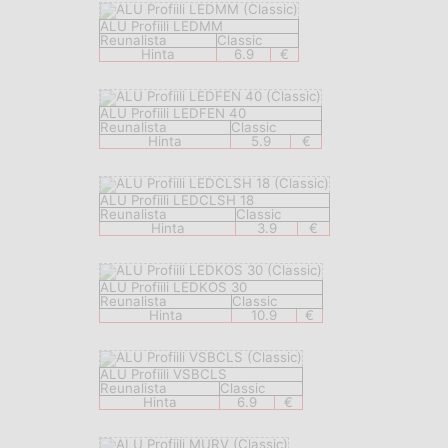
ALU Profiili LEDMM
Reunalista
Classic
Hinta
6.9
€
ALU Profiili LEDFEN 40
Reunalista
Classic
Hinta
5.9
€
ALU Profiili LEDCLSH 18
Reunalista
Classic
Hinta
3.9
€
ALU Profiili LEDKOS 30
Reunalista
Classic
Hinta
10.9
€
ALU Profiili VSBCLS
Reunalista
Classic
Hinta
6.9
€