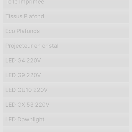
Toile Imprimée
Tissus Plafond
Eco Plafonds
Projecteur en cristal
LED G4 220V
LED G9 220V
LED GU10 220V
LED GX 53 220V
LED Downlight