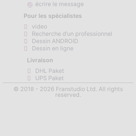
@
écrire le message
Pour les spécialistes
video
Recherche d’un professionnel
Dessin ANDROID
Dessin en ligne
Livraison
DHL Paket
UPS Paket
© 2018 - 2026 Franstudio Ltd. All rights
reserved.