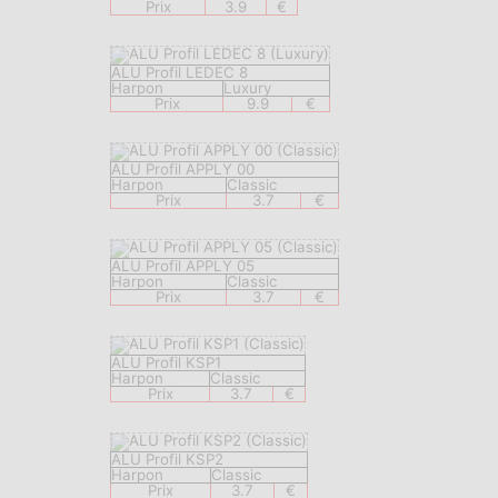
Prix
3.9
€
ALU Profil LEDEC 8
Harpon
Luxury
Prix
9.9
€
ALU Profil APPLY 00
Harpon
Classic
Prix
3.7
€
ALU Profil APPLY 05
Harpon
Classic
Prix
3.7
€
ALU Profil KSP1
Harpon
Classic
Prix
3.7
€
ALU Profil KSP2
Harpon
Classic
Prix
3.7
€