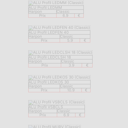
ALU Profil LEDMM
Harpon
Classic
Prix
6.9
€
ALU Profil LEDFEN 40
Harpon
Classic
Prix
5.9
€
ALU Profil LEDCLSH 18
Harpon
Classic
Prix
3.9
€
ALU Profil LEDKOS 30
Harpon
Classic
Prix
10.9
€
ALU Profil VSBCLS
Harpon
Classic
Prix
6.9
€