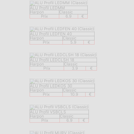
ALU Profil LEDMM
Harpon
Classic
Prix
6.9
€
ALU Profil LEDFEN 40
Harpon
Classic
Prix
5.9
€
ALU Profil LEDCLSH 18
Harpon
Classic
Prix
3.9
€
ALU Profil LEDKOS 30
Harpon
Classic
Prix
10.9
€
ALU Profil VSBCLS
Harpon
Classic
Prix
6.9
€