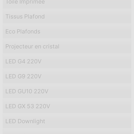
Toile Imprimée
Tissus Plafond
Eco Plafonds
Projecteur en cristal
LED G4 220V
LED G9 220V
LED GU10 220V
LED GX 53 220V
LED Downlight