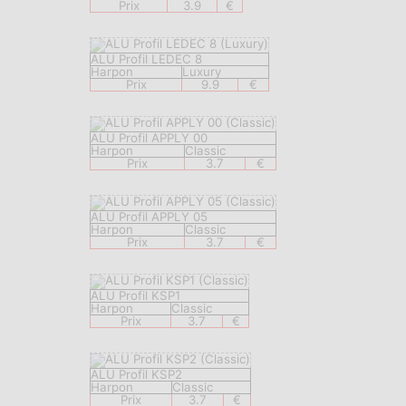
Prix
3.9
€
ALU Profil LEDEC 8
Harpon
Luxury
Prix
9.9
€
ALU Profil APPLY 00
Harpon
Classic
Prix
3.7
€
ALU Profil APPLY 05
Harpon
Classic
Prix
3.7
€
ALU Profil KSP1
Harpon
Classic
Prix
3.7
€
ALU Profil KSP2
Harpon
Classic
Prix
3.7
€