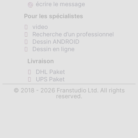
@
écrire le message
Pour les spécialistes
video
Recherche d’un professionnel
Dessin ANDROID
Dessin en ligne
Livraison
DHL Paket
UPS Paket
© 2018 - 2026 Franstudio Ltd. All rights
reserved.