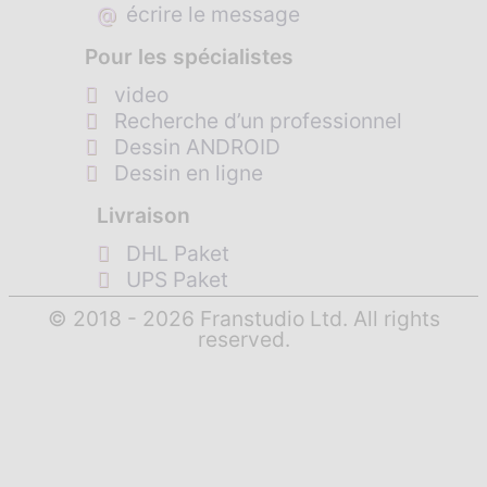
@
écrire le message
Pour les spécialistes
video
Recherche d’un professionnel
Dessin ANDROID
Dessin en ligne
Livraison
DHL Paket
UPS Paket
© 2018 - 2026 Franstudio Ltd. All rights
reserved.