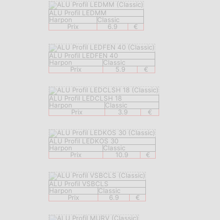
ALU Profil LEDMM
Harpon
Classic
Prix
6.9
€
ALU Profil LEDFEN 40
Harpon
Classic
Prix
5.9
€
ALU Profil LEDCLSH 18
Harpon
Classic
Prix
3.9
€
ALU Profil LEDKOS 30
Harpon
Classic
Prix
10.9
€
ALU Profil VSBCLS
Harpon
Classic
Prix
6.9
€