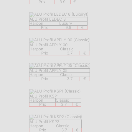
Prix
3.9
€
ALU Profil LEDEC 8
Harpon
Luxury
Prix
9.9
€
ALU Profil APPLY 00
Harpon
Classic
Prix
3.7
€
ALU Profil APPLY 05
Harpon
Classic
Prix
3.7
€
ALU Profil KSP1
Harpon
Classic
Prix
3.7
€
ALU Profil KSP2
Harpon
Classic
Prix
3.7
€