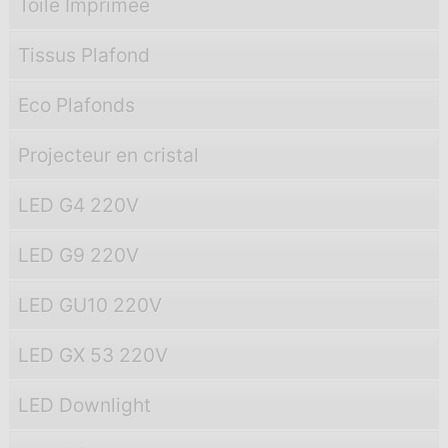
Toile Imprimée
Tissus Plafond
Eco Plafonds
Projecteur en cristal
LED G4 220V
LED G9 220V
LED GU10 220V
LED GX 53 220V
LED Downlight