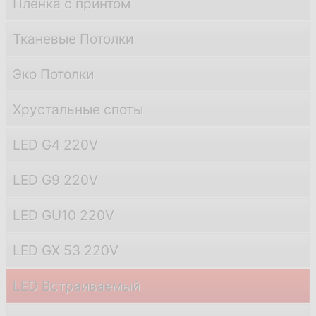
Пленка с принтом
Тканевые Потолки
Эко Потолки
Хрустальные споты
LED G4 220V
LED G9 220V
LED GU10 220V
LED GX 53 220V
LED Встраиваемый