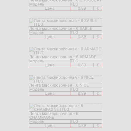
Лента маскировочная - 6 CHOCOLAT
Модель
TLG
Цена
0.89
€
Лента маскировочная - 6 SABLE
Модель
TLG
Цена
0.89
€
Лента маскировочная - 6 ARMADE
Модель
TLG
Цена
0.89
€
Лента маскировочная - 6 NICE
Модель
TLG
Цена
0.89
€
Лента маскировочная - 6
CHAMPAGNE
Модель
TLG
Цена
0.89
€