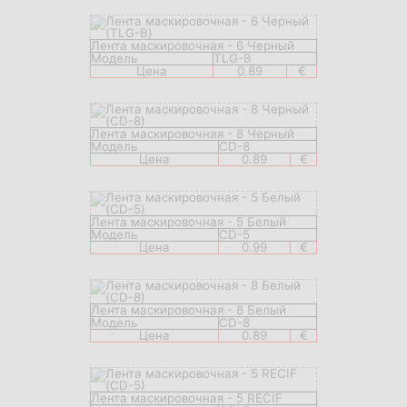
Лента маскировочная - 6 Черный
Модель
TLG-B
Цена
0.89
€
Лента маскировочная - 8 Черный
Модель
CD-8
Цена
0.89
€
Лента маскировочная - 5 Белый
Модель
CD-5
Цена
0.99
€
Лента маскировочная - 8 Белый
Модель
CD-8
Цена
0.89
€
Лента маскировочная - 5 RECIF