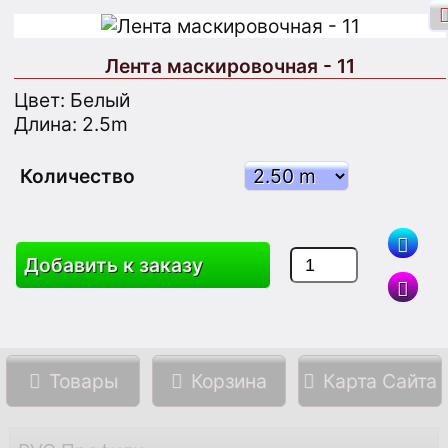
Лента маскировочная - 11
Цвет: Белый
Длина: 2.5m
Вход через Facebook
Вход
Количество
Зарегистрироваться
Добавить к заказу
Поиск
Товары
Корзина
Карта Сайта