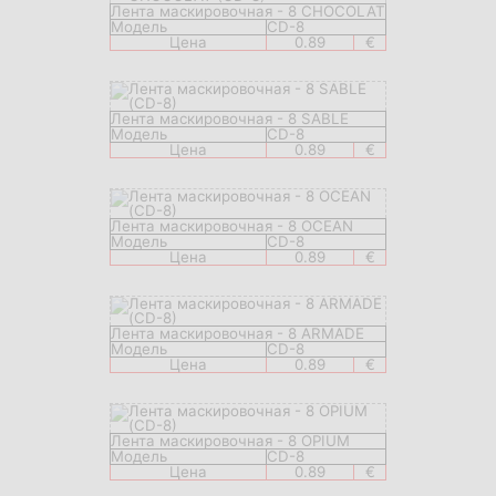
Лента маскировочная - 8 CHOCOLAT
Модель
CD-8
Цена
0.89
€
Лента маскировочная - 8 SABLE
Модель
CD-8
Цена
0.89
€
Лента маскировочная - 8 OCEAN
Модель
CD-8
Цена
0.89
€
Лента маскировочная - 8 ARMADE
Модель
CD-8
Цена
0.89
€
Лента маскировочная - 8 OPIUM
Модель
CD-8
Цена
0.89
€