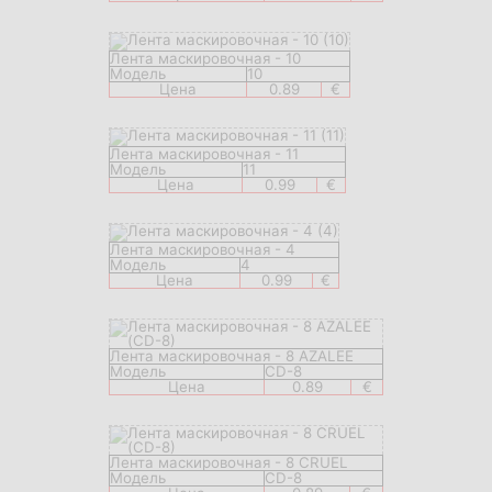
Лента маскировочная - 10
Модель
10
Цена
0.89
€
Лента маскировочная - 11
Модель
11
Цена
0.99
€
Лента маскировочная - 4
Модель
4
Цена
0.99
€
Лента маскировочная - 8 AZALEE
Модель
CD-8
Цена
0.89
€
Лента маскировочная - 8 CRUEL
Модель
CD-8