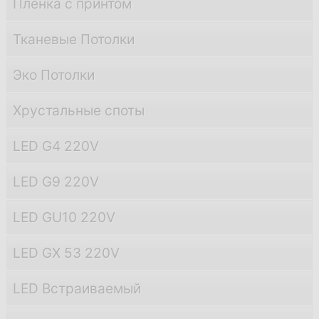
Пленка с принтом
Тканевые Потолки
Эко Потолки
Хрустальные споты
LED G4 220V
LED G9 220V
LED GU10 220V
LED GX 53 220V
LED Встраиваемый