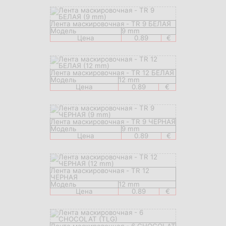
Лента маскировочная - TR 9 БЕЛАЯ
Модель
9 mm
Цена
0.89
€
Лента маскировочная - TR 12 БЕЛАЯ
Модель
12 mm
Цена
0.89
€
Лента маскировочная - TR 9 ЧЕРНАЯ
Модель
9 mm
Цена
0.89
€
Лента маскировочная - TR 12
ЧЕРНАЯ
Модель
12 mm
Цена
0.89
€