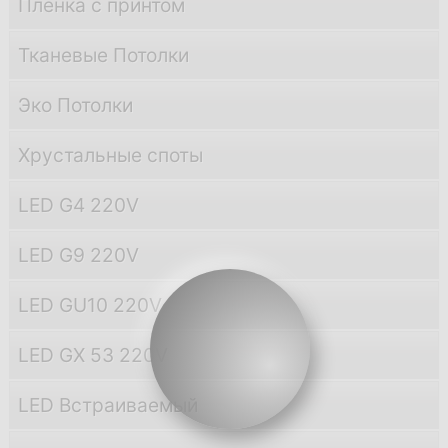
Пленка с принтом
Тканевые Потолки
Эко Потолки
Хрустальные споты
LED G4 220V
LED G9 220V
LED GU10 220V
LED GX 53 220V
LED Встраиваемый