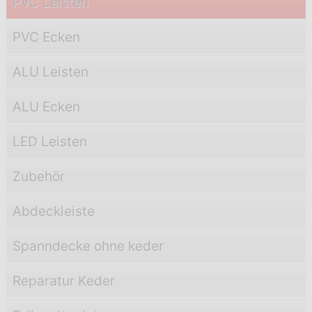
PVC Leisten
PVC Ecken
ALU Leisten
ALU Ecken
LED Leisten
Zubehör
Abdeckleiste
Spanndecke ohne keder
Reparatur Keder