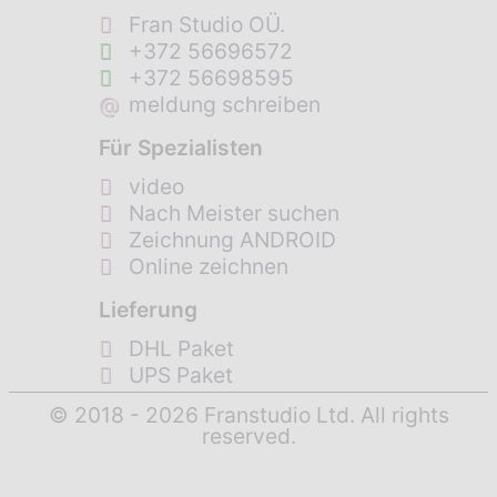
Fran Studio OÜ.
+372 56696572
+372 56698595
@
meldung schreiben
Für Spezialisten
video
Nach Meister suchen
Zeichnung ANDROID
Online zeichnen
Lieferung
DHL Paket
UPS Paket
© 2018 - 2026 Franstudio Ltd. All rights
reserved.