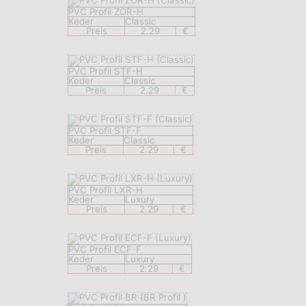
PVC Profil ZOR-H
Keder
Classic
Preis
2.29
€
PVC Profil STF-H
Keder
Classic
Preis
2.29
€
PVC Profil STF-F
Keder
Classic
Preis
2.29
€
PVC Profil LXR-H
Keder
Luxury
Preis
2.29
€
PVC Profil ECF-F
Keder
Luxury
Preis
2.29
€