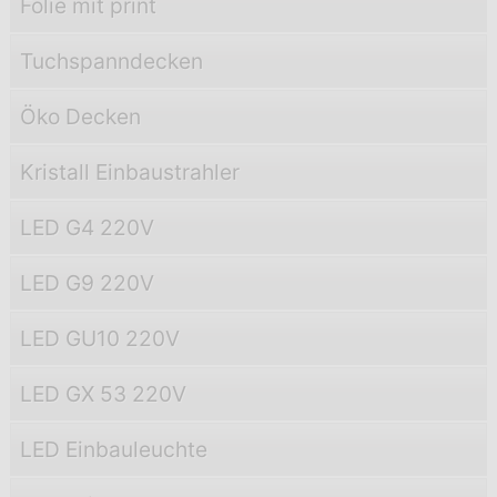
Folie mit print
Tuchspanndecken
Öko Decken
Kristall Einbaustrahler
LED G4 220V
LED G9 220V
LED GU10 220V
LED GX 53 220V
LED Einbauleuchte