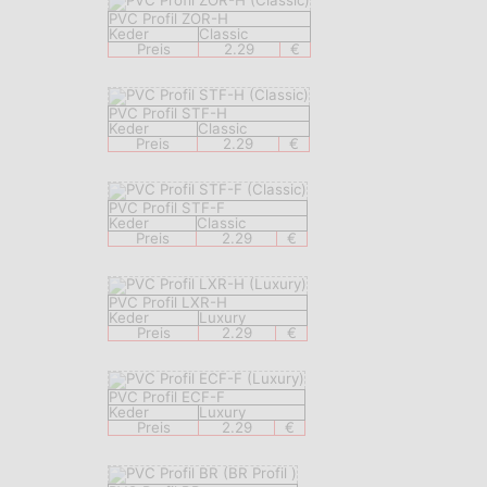
PVC Profil ZOR-H
Keder
Classic
Preis
2.29
€
PVC Profil STF-H
Keder
Classic
Preis
2.29
€
PVC Profil STF-F
Keder
Classic
Preis
2.29
€
PVC Profil LXR-H
Keder
Luxury
Preis
2.29
€
PVC Profil ECF-F
Keder
Luxury
Preis
2.29
€