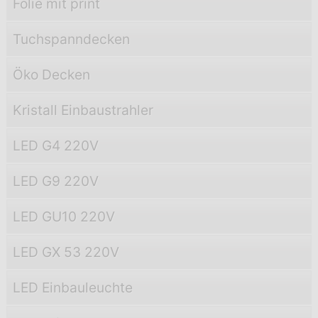
Folie mit print
Tuchspanndecken
Öko Decken
Kristall Einbaustrahler
LED G4 220V
LED G9 220V
LED GU10 220V
LED GX 53 220V
LED Einbauleuchte