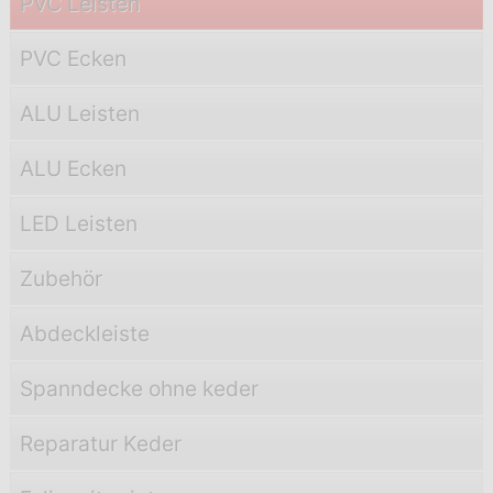
PVC Leisten
PVC Ecken
ALU Leisten
ALU Ecken
LED Leisten
Zubehör
Abdeckleiste
Spanndecke ohne keder
Reparatur Keder