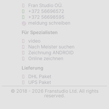
Fran Studio OÜ.
+372 56696572
+372 56698595
@
meldung schreiben
Für Spezialisten
video
Nach Meister suchen
Zeichnung ANDROID
Online zeichnen
Lieferung
DHL Paket
UPS Paket
© 2018 - 2026 Franstudio Ltd. All rights
reserved.