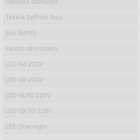
Pellicola stampata
Tessile Soffitto Teso
Eco Soffitti
Faretto di cristallo
LED G4 220V
LED G9 220V
LED GU10 220V
LED GX 53 220V
LED Downlight