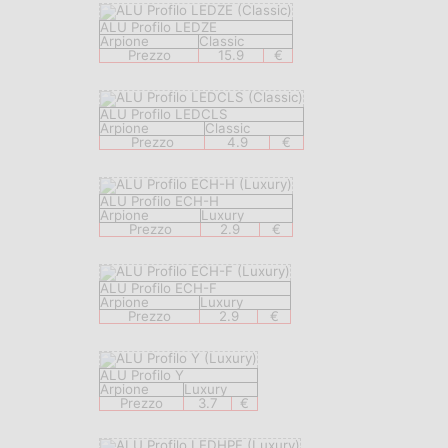
ALU Profilo LEDZE
Arpione
Classic
Prezzo
15.9
€
ALU Profilo LEDCLS
Arpione
Classic
Prezzo
4.9
€
ALU Profilo ECH-H
Arpione
Luxury
Prezzo
2.9
€
ALU Profilo ECH-F
Arpione
Luxury
Prezzo
2.9
€
ALU Profilo Y
Arpione
Luxury
Prezzo
3.7
€