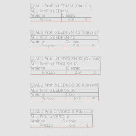
ALU Profilo LEDMM
Arpione
Classic
Prezzo
6.9
€
ALU Profilo LEDFEN 40
Arpione
Classic
Prezzo
5.9
€
ALU Profilo LEDCLSH 18
Arpione
Classic
Prezzo
3.9
€
ALU Profilo LEDKOS 30
Arpione
Classic
Prezzo
10.9
€
ALU Profilo VSBCLS
Arpione
Classic
Prezzo
6.9
€