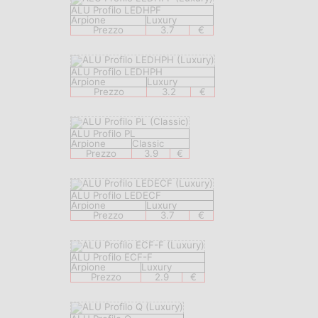
ALU Profilo LEDHPF
Arpione
Luxury
Prezzo
3.7
€
ALU Profilo LEDHPH
Arpione
Luxury
Prezzo
3.2
€
ALU Profilo PL
Arpione
Classic
Prezzo
3.9
€
ALU Profilo LEDECF
Arpione
Luxury
Prezzo
3.7
€
ALU Profilo ECF-F
Arpione
Luxury
Prezzo
2.9
€