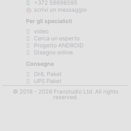
+372 56698595
@
scrivi un messaggio
Per gli specialisti
video
Cerca un esperto
Progetto ANDROID
Disegno online
Consegna
DHL Paket
UPS Paket
© 2018 - 2026 Franstudio Ltd. All rights
reserved.