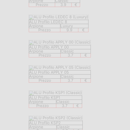
Arpione
Classic
Prezzo
3.9
€
ALU Profilo LEDEC 8
Arpione
Luxury
Prezzo
9.9
€
ALU Profilo APPLY 00
Arpione
Classic
Prezzo
3.7
€
ALU Profilo APPLY 05
Arpione
Classic
Prezzo
3.7
€
ALU Profilo KSP1
Arpione
Classic
Prezzo
3.7
€
ALU Profilo KSP2
Arpione
Classic