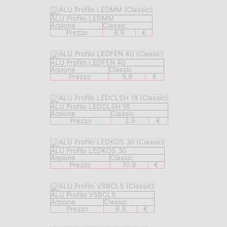
ALU Profilo LEDMM
Arpione
Classic
Prezzo
6.9
€
ALU Profilo LEDFEN 40
Arpione
Classic
Prezzo
5.9
€
ALU Profilo LEDCLSH 18
Arpione
Classic
Prezzo
3.9
€
ALU Profilo LEDKOS 30
Arpione
Classic
Prezzo
10.9
€
ALU Profilo VSBCLS
Arpione
Classic
Prezzo
6.9
€