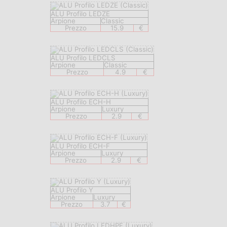
ALU Profilo LEDZE
Arpione
Classic
Prezzo
15.9
€
ALU Profilo LEDCLS
Arpione
Classic
Prezzo
4.9
€
ALU Profilo ECH-H
Arpione
Luxury
Prezzo
2.9
€
ALU Profilo ECH-F
Arpione
Luxury
Prezzo
2.9
€
ALU Profilo Y
Arpione
Luxury
Prezzo
3.7
€