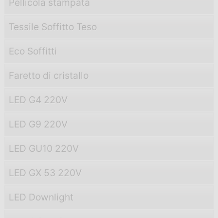
Pellicola stampata
Tessile Soffitto Teso
Eco Soffitti
Faretto di cristallo
LED G4 220V
LED G9 220V
LED GU10 220V
LED GX 53 220V
LED Downlight