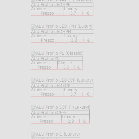
ALU Profilo LEDHPF
Arpione
Luxury
Prezzo
3.7
€
ALU Profilo LEDHPH
Arpione
Luxury
Prezzo
3.2
€
ALU Profilo PL
Arpione
Classic
Prezzo
3.9
€
ALU Profilo LEDECF
Arpione
Luxury
Prezzo
3.7
€
ALU Profilo ECF-F
Arpione
Luxury
Prezzo
2.9
€