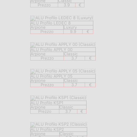
Arpione
Classic
Prezzo
3.9
€
ALU Profilo LEDEC 8
Arpione
Luxury
Prezzo
9.9
€
ALU Profilo APPLY 00
Arpione
Classic
Prezzo
3.7
€
ALU Profilo APPLY 05
Arpione
Classic
Prezzo
3.7
€
ALU Profilo KSP1
Arpione
Classic
Prezzo
3.7
€
ALU Profilo KSP2
Arpione
Classic