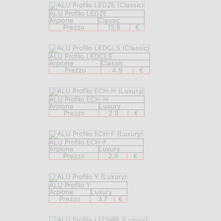
ALU Profilo LEDZE
Arpione
Classic
Prezzo
15.9
€
ALU Profilo LEDCLS
Arpione
Classic
Prezzo
4.9
€
ALU Profilo ECH-H
Arpione
Luxury
Prezzo
2.9
€
ALU Profilo ECH-F
Arpione
Luxury
Prezzo
2.9
€
ALU Profilo Y
Arpione
Luxury
Prezzo
3.7
€