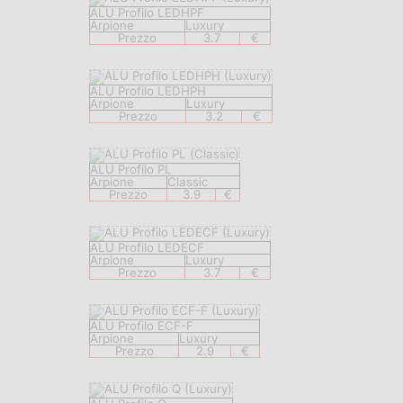
ALU Profilo LEDHPF
Arpione
Luxury
Prezzo
3.7
€
ALU Profilo LEDHPH
Arpione
Luxury
Prezzo
3.2
€
ALU Profilo PL
Arpione
Classic
Prezzo
3.9
€
ALU Profilo LEDECF
Arpione
Luxury
Prezzo
3.7
€
ALU Profilo ECF-F
Arpione
Luxury
Prezzo
2.9
€