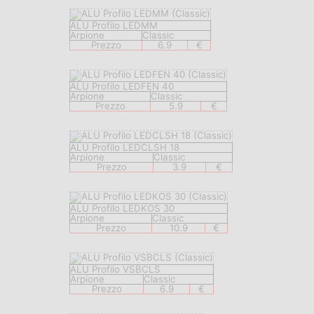
ALU Profilo LEDMM
Arpione
Classic
Prezzo
6.9
€
ALU Profilo LEDFEN 40
Arpione
Classic
Prezzo
5.9
€
ALU Profilo LEDCLSH 18
Arpione
Classic
Prezzo
3.9
€
ALU Profilo LEDKOS 30
Arpione
Classic
Prezzo
10.9
€
ALU Profilo VSBCLS
Arpione
Classic
Prezzo
6.9
€