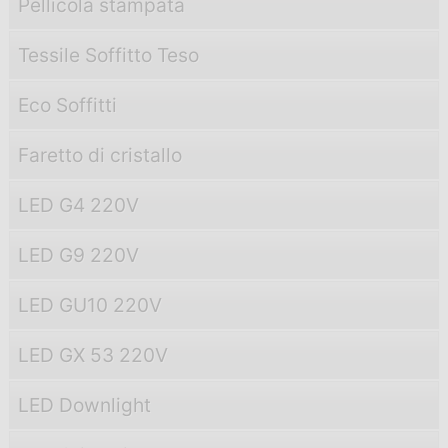
Pellicola stampata
Tessile Soffitto Teso
Eco Soffitti
Faretto di cristallo
LED G4 220V
LED G9 220V
LED GU10 220V
LED GX 53 220V
LED Downlight