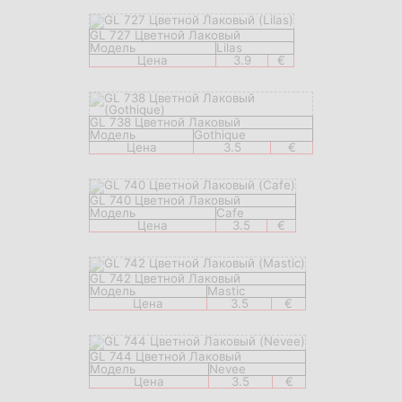
GL 727 Цветной Лаковый
Модель
Lilas
Цена
3.9
€
GL 738 Цветной Лаковый
Модель
Gothique
Цена
3.5
€
GL 740 Цветной Лаковый
Модель
Cafe
Цена
3.5
€
GL 742 Цветной Лаковый
Модель
Mastic
Цена
3.5
€
GL 744 Цветной Лаковый
Модель
Nevee
Цена
3.5
€