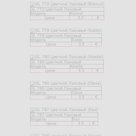
GL 770 Цветной Лаковый
Модель
Bizmot
Цена
3.5
€
GL 779 Цветной Лаковый
Модель
Sable
Цена
3.5
€
GL 780 Цветной Лаковый
Модель
Abeille
Цена
3.5
€
GL 786 Цветной Лаковый
Модель
Glase
Цена
3.5
€
GL 787 Цветной Лаковый
Модель
Bas
Цена
3.5
€