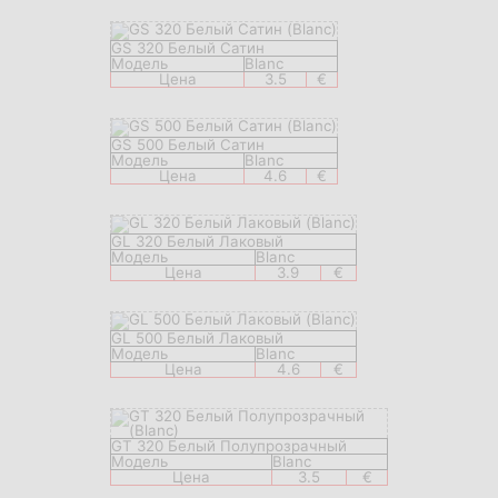
GS 320 Белый Сатин
Модель
Blanc
Цена
3.5
€
GS 500 Белый Сатин
Модель
Blanc
Цена
4.6
€
GL 320 Белый Лаковый
Модель
Blanc
Цена
3.9
€
GL 500 Белый Лаковый
Модель
Blanc
Цена
4.6
€
GT 320 Белый Полупрозрачный
Модель
Blanc
Цена
3.5
€