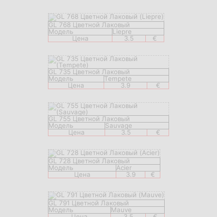
GL 768 Цветной Лаковый
Модель
Liepre
Цена
3.5
€
GL 735 Цветной Лаковый
Модель
Tempete
Цена
3.9
€
GL 755 Цветной Лаковый
Модель
Sauvage
Цена
3.5
€
GL 728 Цветной Лаковый
Модель
Acier
Цена
3.9
€
GL 791 Цветной Лаковый
Модель
Mauve
Цена
3.5
€