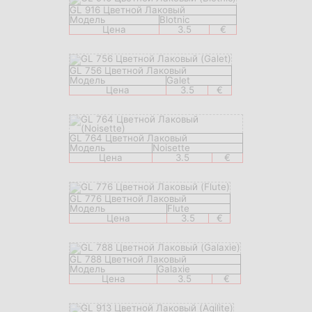
GL 916 Цветной Лаковый
Модель
Blotnic
Цена
3.5
€
GL 756 Цветной Лаковый
Модель
Galet
Цена
3.5
€
GL 764 Цветной Лаковый
Модель
Noisette
Цена
3.5
€
GL 776 Цветной Лаковый
Модель
Flute
Цена
3.5
€
GL 788 Цветной Лаковый
Модель
Galaxie
Цена
3.5
€