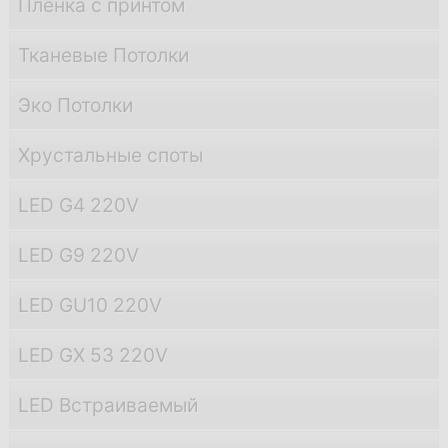
Пленка с принтом
Тканевые Потолки
Эко Потолки
Хрустальные споты
LED G4 220V
LED G9 220V
LED GU10 220V
LED GX 53 220V
LED Встраиваемый