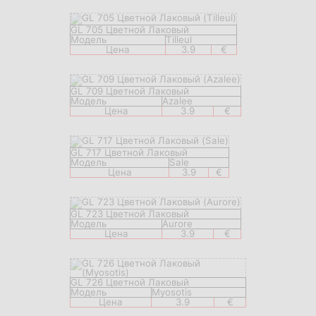
GL 705 Цветной Лаковый
Модель
Tilleul
Цена
3.9
€
GL 709 Цветной Лаковый
Модель
Azalee
Цена
3.9
€
GL 717 Цветной Лаковый
Модель
Sale
Цена
3.9
€
GL 723 Цветной Лаковый
Модель
Aurore
Цена
3.9
€
GL 726 Цветной Лаковый
Модель
Myosotis
Цена
3.9
€