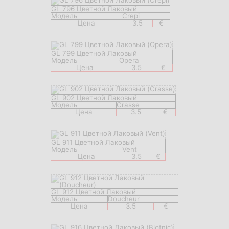
GL 796 Цветной Лаковый
Модель
Crepi
Цена
3.5
€
GL 799 Цветной Лаковый
Модель
Opera
Цена
3.5
€
GL 902 Цветной Лаковый
Модель
Crasse
Цена
3.5
€
GL 911 Цветной Лаковый
Модель
Vent
Цена
3.5
€
GL 912 Цветной Лаковый
Модель
Doucheur
Цена
3.5
€