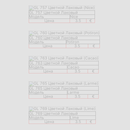
GL 757 Цветной Лаковый
Модель
Nice
Цена
3.5
€
GL 760 Цветной Лаковый
Модель
Potiron
Цена
3.5
€
GL 763 Цветной Лаковый
Модель
Cacao
Цена
3.5
€
GL 765 Цветной Лаковый
Модель
Larme
Цена
3.5
€
GL 769 Цветной Лаковый
Модель
Lime
Цена
3.5
€