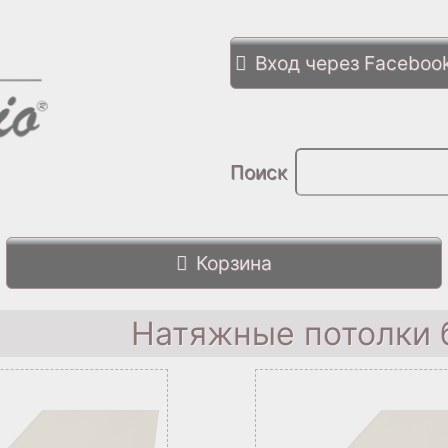
Вход через Faceboo
Поиск
Корзина
Натяжные потолки 