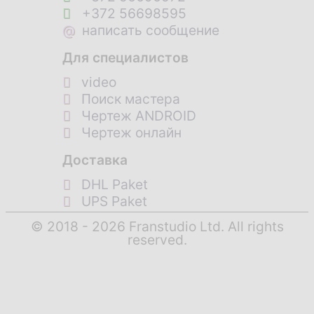
+372 56698595
@
написать сообщение
Для специалистов
video
Поиск мастера
Чертеж ANDROID
Чертеж онлайн
Доставка
DHL Paket
UPS Paket
© 2018 - 2026 Franstudio Ltd. All rights
reserved.