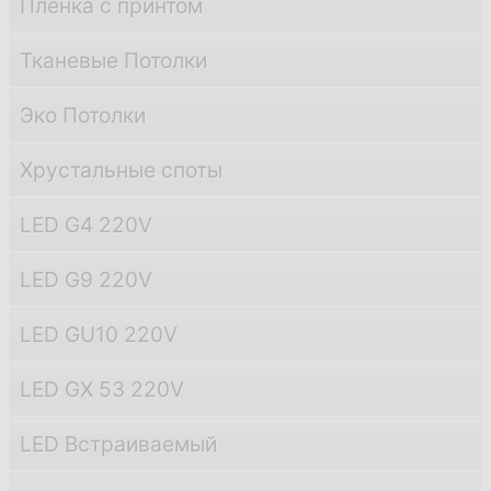
Пленка с принтом
Тканевые Потолки
Эко Потолки
Хрустальные споты
LED G4 220V
LED G9 220V
LED GU10 220V
LED GX 53 220V
LED Встраиваемый