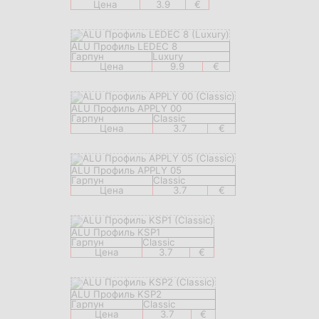
Цена
3.9
€
ALU Профиль LEDEC 8
Гарпун
Luxury
Цена
9.9
€
ALU Профиль APPLY 00
Гарпун
Classic
Цена
3.7
€
ALU Профиль APPLY 05
Гарпун
Classic
Цена
3.7
€
ALU Профиль KSP1
Гарпун
Classic
Цена
3.7
€
ALU Профиль KSP2
Гарпун
Classic
Цена
3.7
€