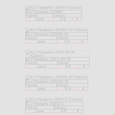
ALU Профиль LEDMM
Гарпун
Classic
Цена
6.9
€
ALU Профиль LEDFEN 40
Гарпун
Classic
Цена
5.9
€
ALU Профиль LEDCLSH 18
Гарпун
Classic
Цена
3.9
€
ALU Профиль LEDKOS 30
Гарпун
Classic
Цена
10.9
€
ALU Профиль VSBCLS
Гарпун
Classic
Цена
6.9
€