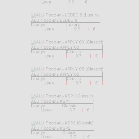
Цена
3.9
€
ALU Профиль LEDEC 8
Гарпун
Luxury
Цена
9.9
€
ALU Профиль APPLY 00
Гарпун
Classic
Цена
3.7
€
ALU Профиль APPLY 05
Гарпун
Classic
Цена
3.7
€
ALU Профиль KSP1
Гарпун
Classic
Цена
3.7
€
ALU Профиль KSP2
Гарпун
Classic
Цена
3.7
€