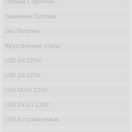
Пленка с принтом
Тканевые Потолки
Эко Потолки
Хрустальные споты
LED G4 220V
LED G9 220V
LED GU10 220V
LED GX 53 220V
LED Встраиваемый