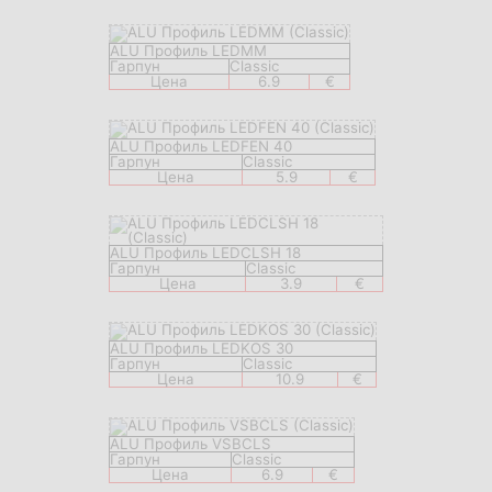
ALU Профиль LEDMM
Гарпун
Classic
Цена
6.9
€
ALU Профиль LEDFEN 40
Гарпун
Classic
Цена
5.9
€
ALU Профиль LEDCLSH 18
Гарпун
Classic
Цена
3.9
€
ALU Профиль LEDKOS 30
Гарпун
Classic
Цена
10.9
€
ALU Профиль VSBCLS
Гарпун
Classic
Цена
6.9
€