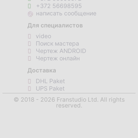
+372 56698595
@
написать сообщение
Для специалистов
video
Поиск мастера
Чертеж ANDROID
Чертеж онлайн
Доставка
DHL Paket
UPS Paket
© 2018 - 2026 Franstudio Ltd. All rights
reserved.