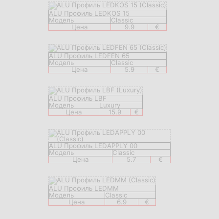
ALU Профиль LEDKOS 15
Модель
Classic
Цена
9.9
€
ALU Профиль LEDFEN 65
Модель
Classic
Цена
5.9
€
ALU Профиль LBF
Модель
Luxury
Цена
15.9
€
ALU Профиль LEDAPPLY 00
Модель
Classic
Цена
5.7
€
ALU Профиль LEDMM
Модель
Classic
Цена
6.9
€