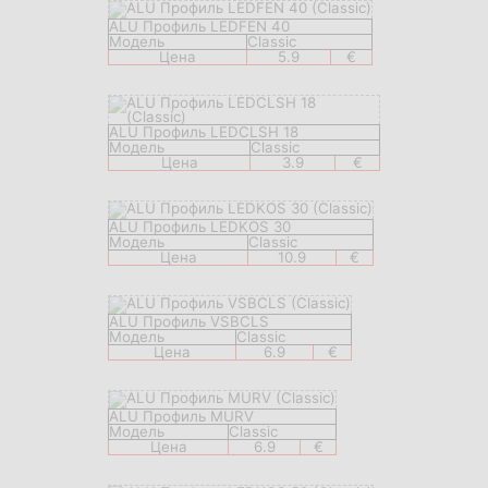
ALU Профиль LEDFEN 40
Модель
Classic
Цена
5.9
€
ALU Профиль LEDCLSH 18
Модель
Classic
Цена
3.9
€
ALU Профиль LEDKOS 30
Модель
Classic
Цена
10.9
€
ALU Профиль VSBCLS
Модель
Classic
Цена
6.9
€
ALU Профиль MURV
Модель
Classic
Цена
6.9
€