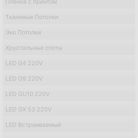
Пленка с принтом
Тканевые Потолки
Эко Потолки
Хрустальные споты
LED G4 220V
LED G9 220V
LED GU10 220V
LED GX 53 220V
LED Встраиваемый