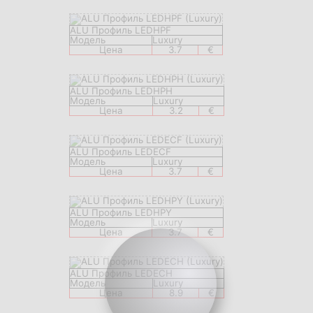
ALU Профиль LEDHPF
Модель
Luxury
Цена
3.7
€
ALU Профиль LEDHPH
Модель
Luxury
Цена
3.2
€
ALU Профиль LEDECF
Модель
Luxury
Цена
3.7
€
ALU Профиль LEDHPY
Модель
Luxury
Цена
3.7
€
ALU Профиль LEDECH
Модель
Luxury
Цена
8.9
€