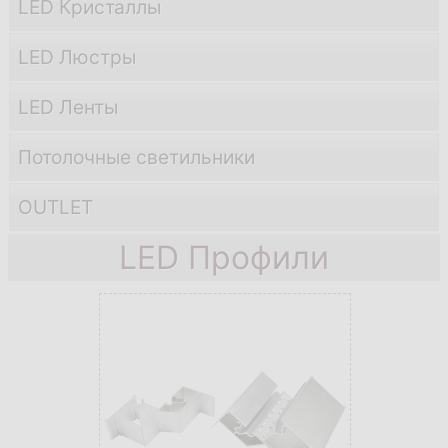
LED Кристаллы
LED Люстры
LED Ленты
Потолочные светильники
OUTLET
LED Профили