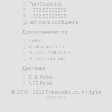
FranStudio ltd.
+372 56696572
+372 56698595
@
написать сообщение
Для специалистов
video
Поиск мастера
Чертеж ANDROID
Чертеж онлайн
Доставка
DHL Paket
UPS Paket
© 2018 - 2026 Franstudio Ltd. All rights
reserved.