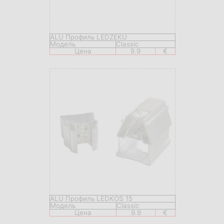
ALU Профиль LEDZEKU
Модель
Classic
Цена
9.9
€
ALU Профиль LEDKOS 15
Модель
Classic
Цена
9.9
€