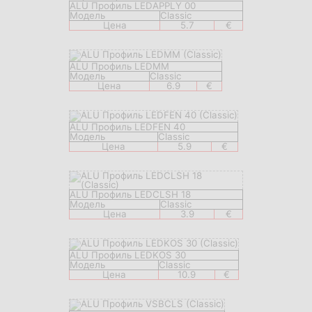
ALU Профиль LEDAPPLY 00
Модель
Classic
Цена
5.7
€
ALU Профиль LEDMM
Модель
Classic
Цена
6.9
€
ALU Профиль LEDFEN 40
Модель
Classic
Цена
5.9
€
ALU Профиль LEDCLSH 18
Модель
Classic
Цена
3.9
€
ALU Профиль LEDKOS 30
Модель
Classic
Цена
10.9
€