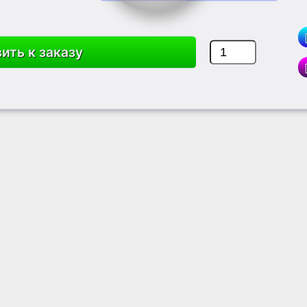
ить к заказу