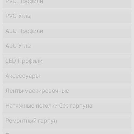
PVC Профили
PVC Углы
ALU Профили
ALU Углы
LED Профили
Аксессуары
Ленты маскировочные
Натяжные потолки без гарпуна
Ремонтный гарпун