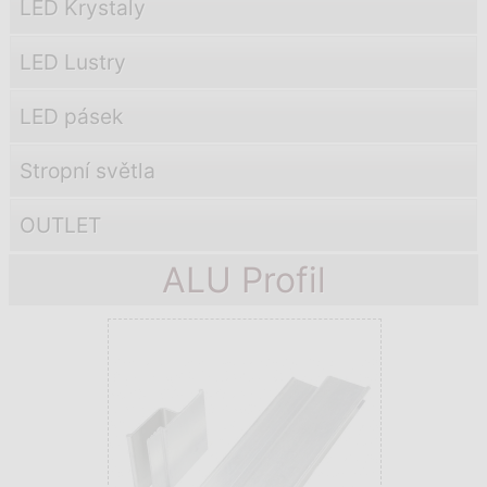
LED Krystaly
LED Lustry
LED pásek
Stropní světla
OUTLET
ALU Profil