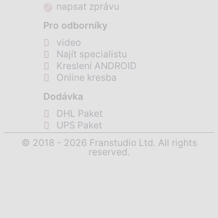
@
napsat zprávu
Pro odborníky
video
Najít specialistu
Kreslení ANDROID
Online kresba
Dodávka
DHL Paket
UPS Paket
© 2018 - 2026 Franstudio Ltd. All rights
reserved.