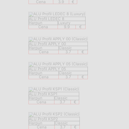
Cena
3.9
€
ALU Profil LEDEC 8
Harpun
Luxury
Cena
9.9
€
ALU Profil APPLY 00
Harpun
Classic
Cena
3.7
€
ALU Profil APPLY 05
Harpun
Classic
Cena
3.7
€
ALU Profil KSP1
Harpun
Classic
Cena
3.7
€
ALU Profil KSP2
Harpun
Classic
Cena
3.7
€