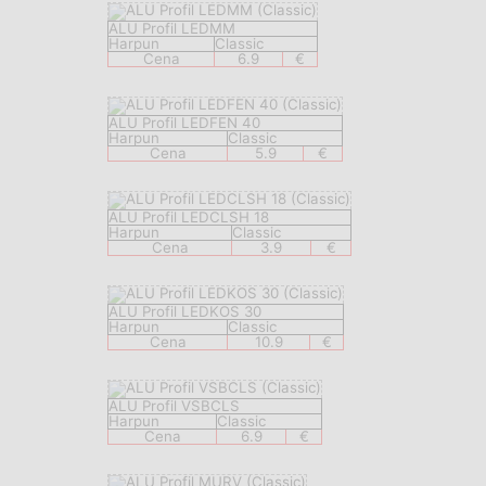
ALU Profil LEDMM
Harpun
Classic
Cena
6.9
€
ALU Profil LEDFEN 40
Harpun
Classic
Cena
5.9
€
ALU Profil LEDCLSH 18
Harpun
Classic
Cena
3.9
€
ALU Profil LEDKOS 30
Harpun
Classic
Cena
10.9
€
ALU Profil VSBCLS
Harpun
Classic
Cena
6.9
€