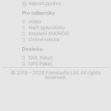
@
napsat zprávu
Pro odborníky
video
Najít specialistu
Kreslení ANDROID
Online kresba
Dodávka
DHL Paket
UPS Paket
© 2018 - 2026 Franstudio Ltd. All rights
reserved.