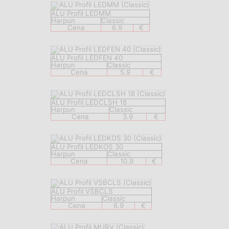
ALU Profil LEDMM
Harpun
Classic
Cena
6.9
€
ALU Profil LEDFEN 40
Harpun
Classic
Cena
5.9
€
ALU Profil LEDCLSH 18
Harpun
Classic
Cena
3.9
€
ALU Profil LEDKOS 30
Harpun
Classic
Cena
10.9
€
ALU Profil VSBCLS
Harpun
Classic
Cena
6.9
€