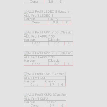
Cena
3.9
€
ALU Profil LEDEC 8
Harpun
Luxury
Cena
9.9
€
ALU Profil APPLY 00
Harpun
Classic
Cena
3.7
€
ALU Profil APPLY 05
Harpun
Classic
Cena
3.7
€
ALU Profil KSP1
Harpun
Classic
Cena
3.7
€
ALU Profil KSP2
Harpun
Classic
Cena
3.7
€