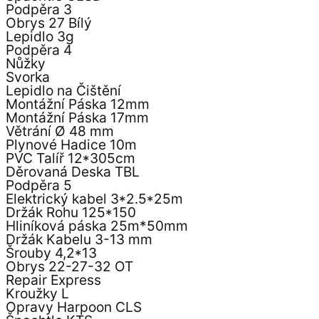
Podpěra 3
Obrys 27 Bílý
Lepidlo 3g
Podpěra 4
Nůžky
Svorka
Lepidlo na Čištění
Montážní Páska 12mm
Montážní Páska 17mm
Větrání Ø 48 mm
Plynové Hadice 10m
PVC Talíř 12*305cm
Děrovaná Deska TBL
Podpěra 5
Elektrický kabel 3*2.5*25m
Držák Rohu 125*150
Hliníková páska 25m*50mm
Držák Kabelu 3-13 mm
Šrouby 4,2*13
Obrys 22-27-32 OT
Repair Express
Kroužky L
Opravy Harpoon CLS