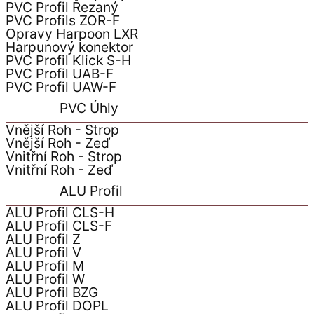
PVC Profil Řezaný
PVC Profils ZOR-F
Opravy Harpoon LXR
Harpunový konektor
PVC Profil Klick S-H
PVC Profil UAB-F
PVC Profil UAW-F
PVC Úhly
Vnější Roh - Strop
Vnější Roh - Zeď
Vnitřní Roh - Strop
Vnitřní Roh - Zeď
ALU Profil
ALU Profil CLS-H
ALU Profil CLS-F
ALU Profil Z
ALU Profil V
ALU Profil M
ALU Profil W
ALU Profil BZG
ALU Profil DOPL