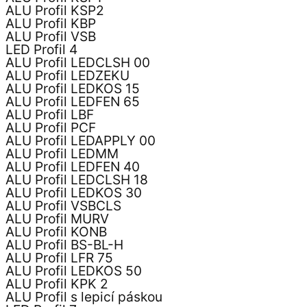
ALU Profil KSP2
ALU Profil KBP
ALU Profil VSB
LED Profil 4
ALU Profil LEDCLSH 00
ALU Profil LEDZEKU
ALU Profil LEDKOS 15
ALU Profil LEDFEN 65
ALU Profil LBF
ALU Profil PCF
ALU Profil LEDAPPLY 00
ALU Profil LEDMM
ALU Profil LEDFEN 40
ALU Profil LEDCLSH 18
ALU Profil LEDKOS 30
ALU Profil VSBCLS
ALU Profil MURV
ALU Profil KONB
ALU Profil BS-BL-H
ALU Profil LFR 75
ALU Profil LEDKOS 50
ALU Profil KPK 2
ALU Profil s lepicí páskou