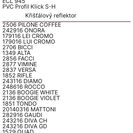
ECL 945
PVC Profil Klick S-H
Křišťálový reflektor
2506 PILONE COFFEE
242916 ONORA
179116 LEI CROMO
179016 LUI CROMO
2706 BICCI
1349 ALTA
2856 FACCI
2877 VIMINE
2837 VERSA
1852 RIFLE
243116 DIAMO
248616 ROCCO
2136 BOOGIE WHITE
2136 BOOGIE VIOLET
1851 TONDO
20140316 MATTONI
282916 GAUDI
243216 DIVA CH
243216 DIVA GD
1529 QUAD