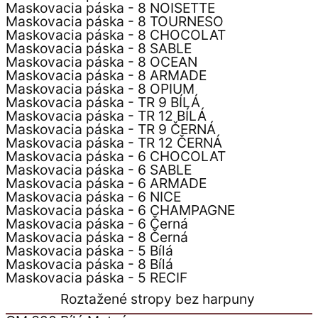
Maskovacia páska - 8 NOISETTE
Maskovacia páska - 8 TOURNESO
Maskovacia páska - 8 CHOCOLAT
Maskovacia páska - 8 SABLE
Maskovacia páska - 8 OCEAN
Maskovacia páska - 8 ARMADE
Maskovacia páska - 8 OPIUM
Maskovacia páska - TR 9 BÍLÁ
Maskovacia páska - TR 12 BÍLÁ
Maskovacia páska - TR 9 ČERNÁ
Maskovacia páska - TR 12 ČERNÁ
Maskovacia páska - 6 CHOCOLAT
Maskovacia páska - 6 SABLE
Maskovacia páska - 6 ARMADE
Maskovacia páska - 6 NICE
Maskovacia páska - 6 CHAMPAGNE
Maskovacia páska - 6 Černá
Maskovacia páska - 8 Černá
Maskovacia páska - 5 Bílá
Maskovacia páska - 8 Bílá
Maskovacia páska - 5 RECIF
Roztažené stropy bez harpuny