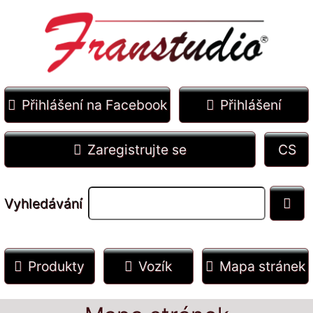
Přihlášení na Facebook
Přihlášení
Zaregistrujte se
Vyhledávání
Produkty
Vozík
Mapa stránek