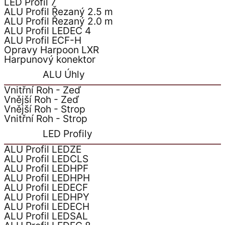
LED Profil 7
ALU Profil Řezaný 2.5 m
ALU Profil Řezaný 2.0 m
ALU Profil LEDEC 4
ALU Profil ECF-H
Opravy Harpoon LXR
Harpunový konektor
ALU Úhly
Vnitřní Roh - Zeď
Vnější Roh - Zeď
Vnější Roh - Strop
Vnitřní Roh - Strop
LED Profily
ALU Profil LEDZE
ALU Profil LEDCLS
ALU Profil LEDHPF
ALU Profil LEDHPH
ALU Profil LEDECF
ALU Profil LEDHPY
ALU Profil LEDECH
ALU Profil LEDSAL