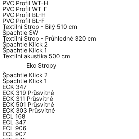
PVC Profil WT-H
PVC Profil WT-F
PVC Profil BL-H
PVC Profil BL-F
Textilní Strop - Bílý 510 cm
Špachtle SW
Textilní Strop - Průhledné 320 cm
Špachtle Klick 2
Špachtle Klick 1
Textilní akustika 500 cm
Eko Stropy
Špachtle Klick 2
Špachtle Klick 1
ECK 347
ECK 319 Průsvitné
ECK 311 Průsvitné
ECK 501 Průsvitné
ECK 303 Průsvitné
ECL 168
ECL 347
ECL 906
ECL 907