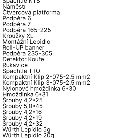
Špachtle KTS
Náměstí
Čtvercová platforma
Podpěra 6
Podpěra 7
Podpěra 165-225
Kroužky XL
Montážní Lepidlo
Roll-UP banner
Podpěra 235-305
Detektor Kouře
Rukavice
Špachtle TTO
Kompaktní Klip 2-075-2.5 mm2
Kompaktní Klip 3-075-2.5 mm2
Nylonové hmoždinka 6*30
Hmoždinka 6*31
Šrouby 4,2*25
Šrouby 5,0*45
Šrouby 4,2*16
Šrouby 4,2*19
Šrouby 4,2*32
Würth Lepidlo 5g
Würth Lepidlo 20g