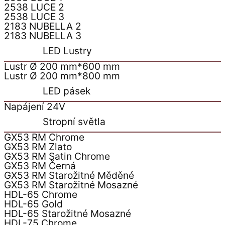
2538 LUCE 2
2538 LUCE 3
2183 NUBELLA 2
2183 NUBELLA 3
LED Lustry
Lustr Ø 200 mm*600 mm
Lustr Ø 200 mm*800 mm
LED pásek
Napájení 24V
Stropní světla
GX53 RM Chrome
GX53 RM Zlato
GX53 RM Satin Chrome
GX53 RM Černá
GX53 RM Starožitné Měděné
GX53 RM Starožitné Mosazné
HDL-65 Chrome
HDL-65 Gold
HDL-65 Starožitné Mosazné
HDL-75 Chrome