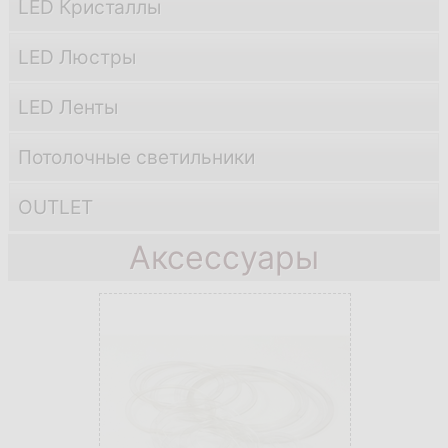
LED Кристаллы
LED Люстры
LED Ленты
Потолочные светильники
OUTLET
Аксессуары