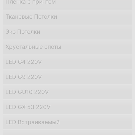
Пленка с принтом
Тканевые Потолки
Эко Потолки
Хрустальные споты
LED G4 220V
LED G9 220V
LED GU10 220V
LED GX 53 220V
LED Встраиваемый