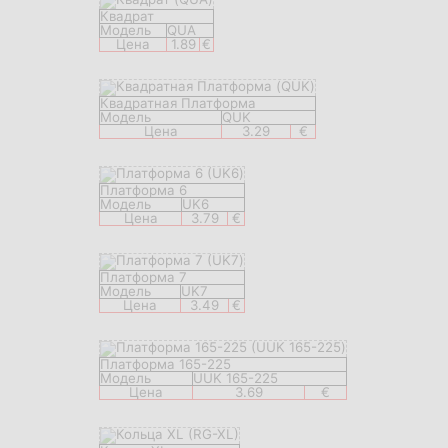
Квадрат
Модель
QUA
Цена
1.89
€
Квадратная Платформа
Модель
QUK
Цена
3.29
€
Платформа 6
Модель
UK6
Цена
3.79
€
Платформа 7
Модель
UK7
Цена
3.49
€
Платформа 165-225
Модель
UUK 165-225
Цена
3.69
€