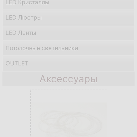
LED Кристаллы
LED Люстры
LED Ленты
Потолочные светильники
OUTLET
Аксессуары