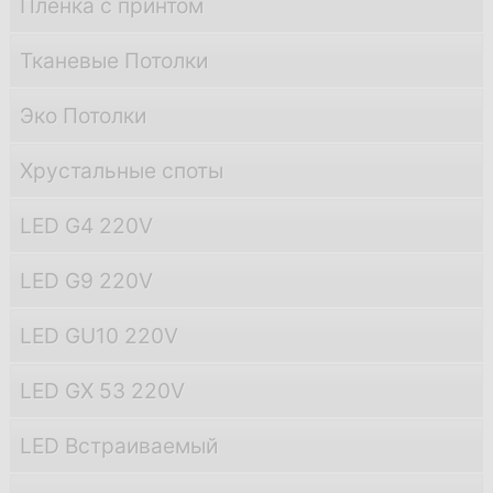
Пленка с принтом
Тканевые Потолки
Эко Потолки
Хрустальные споты
LED G4 220V
LED G9 220V
LED GU10 220V
LED GX 53 220V
LED Встраиваемый